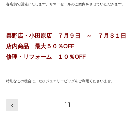
各店舗で開催いたします、サマーセールのご案内をさせていただきます。
秦野店・小田原店 ７月９日 ～ ７月３１日
店内商品 最大５０％OFF
修理・リフォーム １０％OFF
特別なこの機会に、ぜひジュエリービッグをご利用くださいませ。
11