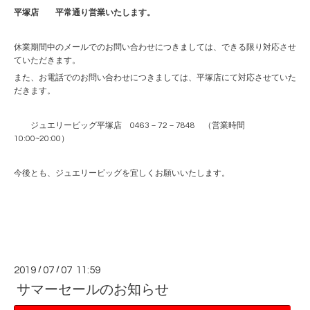
平塚店 平常通り営業いたします。
休業期間中のメールでのお問い合わせにつきましては、できる限り対応させ
ていただきます。
また、お電話でのお問い合わせにつきましては、平塚店にて対応させていた
だきます。
ジュエリービッグ平塚店 0463－72－7848 （営業時間
10:00~20:00）
今後とも、ジュエリービッグを宜しくお願いいたします。
2019
/
07
/
07 11:59
サマーセールのお知らせ