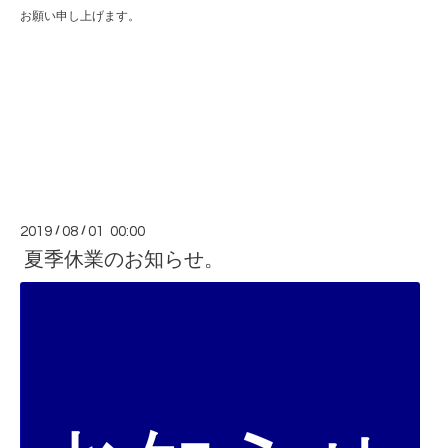
お願い申し上げます。
2019
/
08
/
01 00:00
夏季休業のお知らせ。