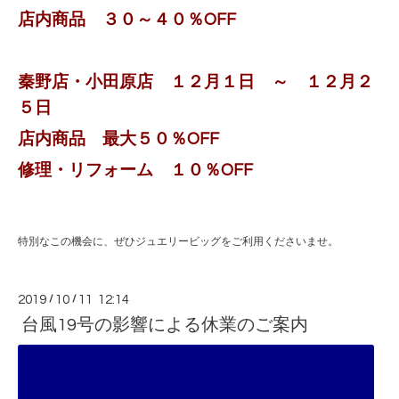
店内商品 ３０～４０％OFF
秦野店・小田原店 １２月１日 ～ １２月２
５日
店内商品 最大５０％OFF
修理・リフォーム １０％OFF
特別なこの機会に、ぜひジュエリービッグをご利用くださいませ。
2019
/
10
/
11 12:14
台風19号の影響による休業のご案内