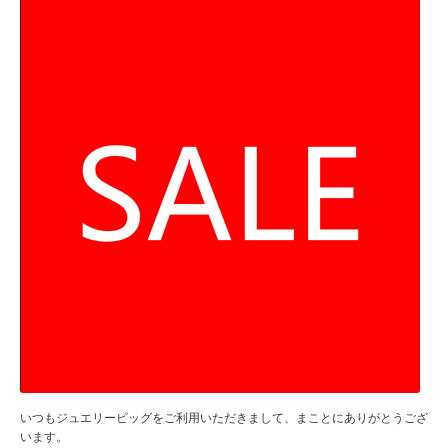
いつもジュエリービッグをご利用いただきまして、まことにありがとうござ
います。