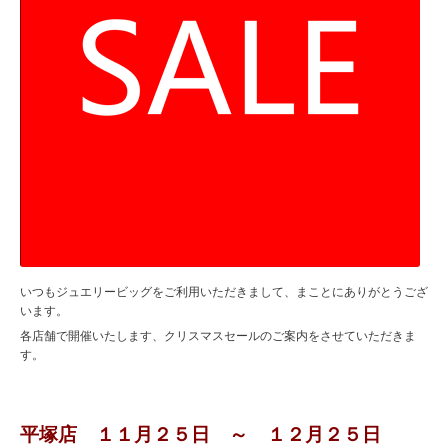
いつもジュエリービッグをご利用いただきまして、まことにありがとうござ
います。
各店舗で開催いたします、クリスマスセールのご案内をさせていただきま
す。
平塚店 １１月２５日 ～ １２月２５日