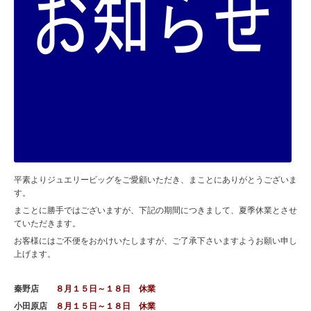
平素よりジュエリービッグをご愛顧いただき、まことにありがとうございま
す。
まことに勝手ではございますが、下記の期間につきまして、夏季休業とさせ
ていただきます。
お客様にはご不便をおかけいたしますが、ご了承下さいますようお願い申し
上げます。
秦野店
８月１５日～１８日 休業
小田原店
８月１５日～１８日 休業