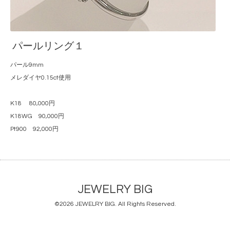
パールリング１
パール9mm
メレダイヤ0.15ct使用
K18 80,000円
K18WG 90,000円
Pt900 92,000円
JEWELRY BIG
©2026
JEWELRY BIG
. All Rights Reserved.