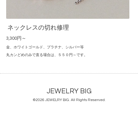
ネックレスの切れ修理
3,300円～
金、ホワイトゴールド、プラチナ、シルバー等
丸カンどめのみで直る場合は、５５０円～です。
JEWELRY BIG
©2026
JEWELRY BIG
. All Rights Reserved.